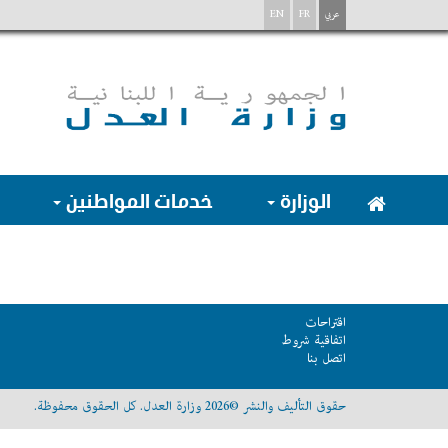
عربي
FR
EN
الوزارة
خدمات المواطنين
اقتراحات
اتفاقية شروط
اتصل بنا
حقوق التأليف والنشر ©2026 وزارة العدل. كل الحقوق محفوظة.