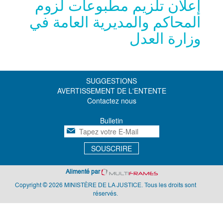
إعلان تلزيم مطبوعات لزوم
المحاكم والمديرية العامة في
وزارة العدل
SUGGESTIONS
AVERTISSEMENT DE L'ENTENTE
Contactez nous
Bulletin
SOUSCRIRE
Alimenté par
Copyright © 2026 MINISTÈRE DE LA JUSTICE. Tous les droits sont
réservés.