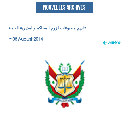
NOUVELLES ARCHIVES
تلزيم مطبوعات لزوم المحاكم والمديرية العامة
08 August 2014
Arrière