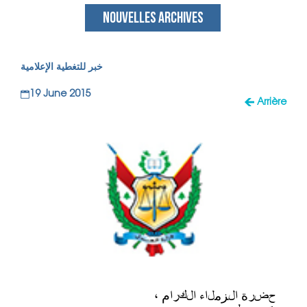
NOUVELLES ARCHIVES
خبر للتغطية الإعلامية
19 June 2015
Arrière
حضرة الزملاء الكرام ،