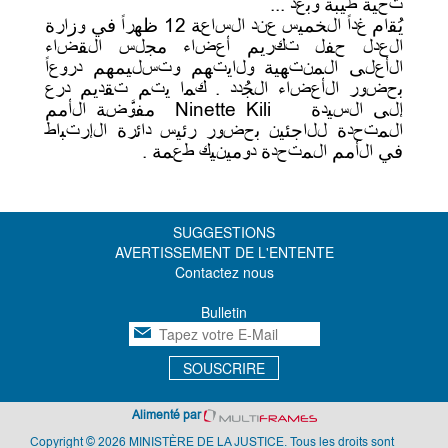
تحية طيبة وبعد ...
يُقام غداً الخميس عند الساعة 12 ظهراً في وزارة
العدل حفل تكريم أعضاء مجلس القضاء
الأعلى المنتهية ولايتهم وتسليمهم دروعاً
بحضور الأعضاء الجُدد . كما يتم تقديم درع
إلى السيدة
Ninette Kili
مفوَّضة الأمم
المتحدة للاجئين بحضور رئيس دائرة الإرتباط
في الأمم المتحدة دومينيك طعمة .
SUGGESTIONS
AVERTISSEMENT DE L'ENTENTE
Contactez nous
Bulletin
SOUSCRIRE
Alimenté par
Copyright © 2026 MINISTÈRE DE LA JUSTICE. Tous les droits sont