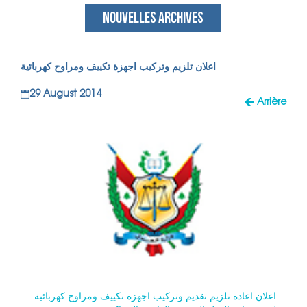
NOUVELLES ARCHIVES
اعلان تلزيم وتركيب اجهزة تكييف ومراوح كهربائية
29 August 2014
Arrière
اعلان اعادة تلزيم تقديم وتركيب اجهزة تكييف ومراوح كهربائية