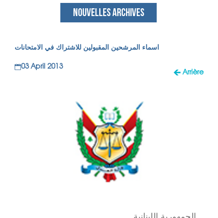
NOUVELLES ARCHIVES
اسماء المرشحين المقبولين للاشتراك في الامتحانات
03 April 2013
Arrière
الجمهورية اللبنانية