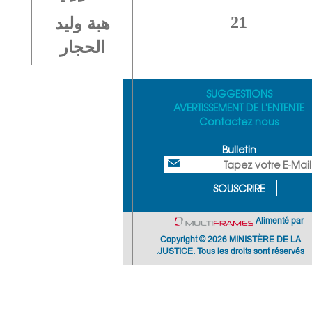
هبة وليد
21
الحجار
SUGGESTIONS
AVERTISSEMENT DE L'ENTENTE
Contactez nous
Bulletin
SOUSCRIRE
Alimenté par
Copyright © 2026 MINISTÈRE DE LA
JUSTICE. Tous les droits sont réservés.