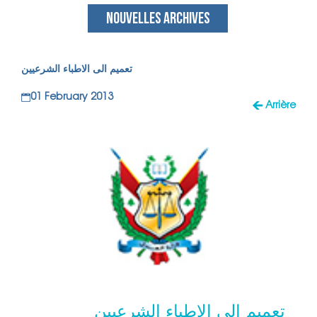
NOUVELLES ARCHIVES
تعميم الى الاطباء الشرعيين
01 February 2013
Arrière
تعميم الى الاطباء الشرعيين