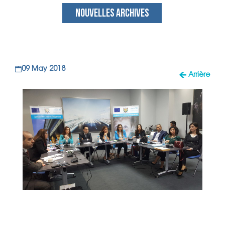
NOUVELLES ARCHIVES
09 May 2018
Arrière