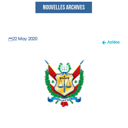
NOUVELLES ARCHIVES
22 May 2020
Arrière