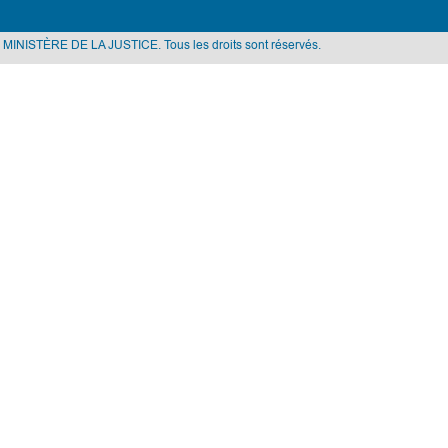
 MINISTÈRE DE LA JUSTICE. Tous les droits sont réservés.