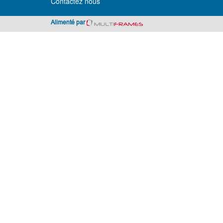
Contactez nous
Alimenté par