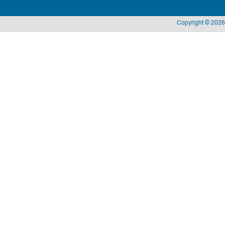
Copyright © 2026