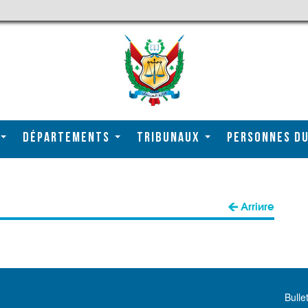
DÉPARTEMENTS
TRIBUNAUX
Personnes du
Arrière
Bulle