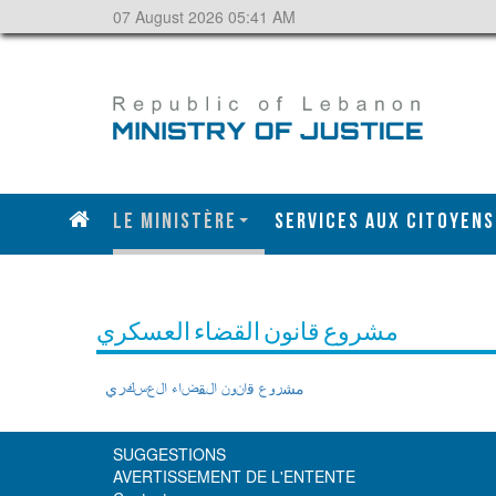
07 August 2026 05:41 AM
Le ministère
SERVICES AUX CITOYENS
مشروع قانون القضاء العسكري
مشروع قانون القضاء العسكري
SUGGESTIONS
AVERTISSEMENT DE L'ENTENTE