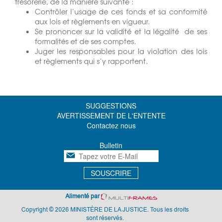
trésorerie, de la manière suivante :
Contrôler l’usage de ces fonds et sa conformité
aux lois et règlements en vigueur.
Se prononcer sur la validité et la légalité de ses
formalités et de ses comptes.
Juger les responsables pour la violation des lois
et règlements qui s’y rapportent.
SUGGESTIONS
AVERTISSEMENT DE L'ENTENTE
Contactez nous
Bulletin
SOUSCRIRE
Alimenté par
Copyright © 2026 MINISTÈRE DE LA JUSTICE. Tous les droits
sont réservés.