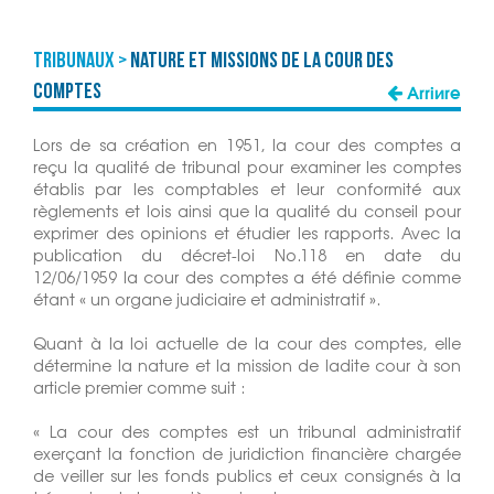
TRIBUNAUX >
Nature et missions de la Cour des
Comptes
Arrière
Lors de sa création en 1951, la cour des comptes a
reçu la qualité de tribunal pour examiner les comptes
établis par les comptables et leur conformité aux
règlements et lois ainsi que la qualité du conseil pour
exprimer des opinions et étudier les rapports. Avec la
publication du décret-loi No.118 en date du
12/06/1959 la cour des comptes a été définie comme
étant « un organe judiciaire et administratif ».
Quant à la loi actuelle de la cour des comptes, elle
détermine la nature et la mission de ladite cour à son
article premier comme suit :
« La cour des comptes est un tribunal administratif
exerçant la fonction de juridiction financière chargée
de veiller sur les fonds publics et ceux consignés à la