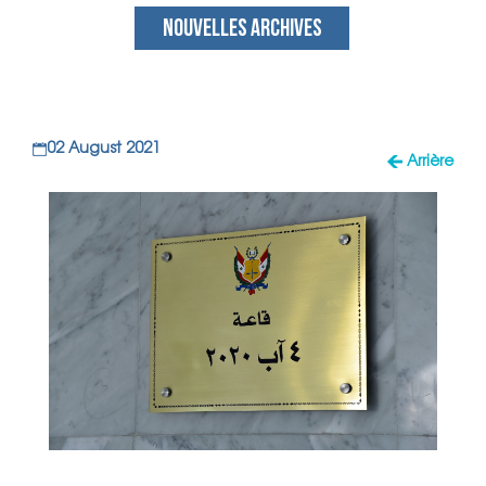
NOUVELLES ARCHIVES
02 August 2021
Arrière