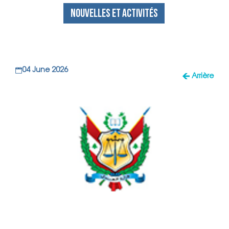
NOUVELLES ET ACTIVITÉS
04 June 2026
Arrière